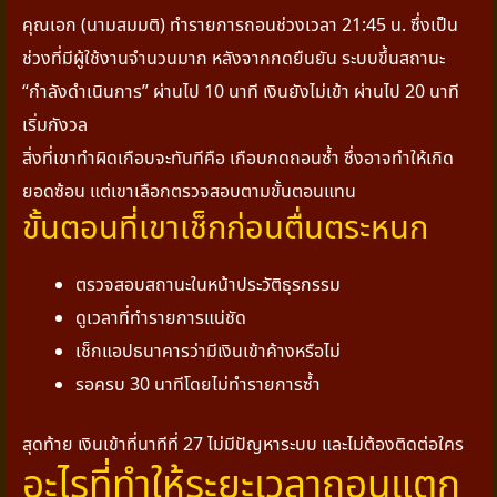
คุณเอก (นามสมมติ) ทำรายการถอนช่วงเวลา 21:45 น. ซึ่งเป็น
ช่วงที่มีผู้ใช้งานจำนวนมาก หลังจากกดยืนยัน ระบบขึ้นสถานะ
“กำลังดำเนินการ” ผ่านไป 10 นาที เงินยังไม่เข้า ผ่านไป 20 นาที
เริ่มกังวล
สิ่งที่เขาทำผิดเกือบจะทันทีคือ เกือบกดถอนซ้ำ ซึ่งอาจทำให้เกิด
ยอดซ้อน แต่เขาเลือกตรวจสอบตามขั้นตอนแทน
ขั้นตอนที่เขาเช็กก่อนตื่นตระหนก
ตรวจสอบสถานะในหน้าประวัติธุรกรรม
ดูเวลาที่ทำรายการแน่ชัด
เช็กแอปธนาคารว่ามีเงินเข้าค้างหรือไม่
รอครบ 30 นาทีโดยไม่ทำรายการซ้ำ
สุดท้าย เงินเข้าที่นาทีที่ 27 ไม่มีปัญหาระบบ และไม่ต้องติดต่อใคร
อะไรที่ทำให้ระยะเวลาถอนแตก