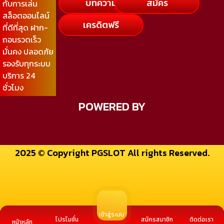
บทความ
สมัคร
กับการเล่น
สล็อตออนไลน์
เครดิตฟรี
ที่ดีที่สุด ฝาก-
ถอนรวดเร็ว
มั่นคง ปลอดภัย
รองรับทุกระบบ
บริการ 24
ชั่วโมง
POWERED BY
2025 © Copyright PGSLOT All rights Reserved.
เข้าสู่ระบบ
โปรโมชั่น
สมัครสมาชิก
ติดต่อเรา
หน้าหลัก